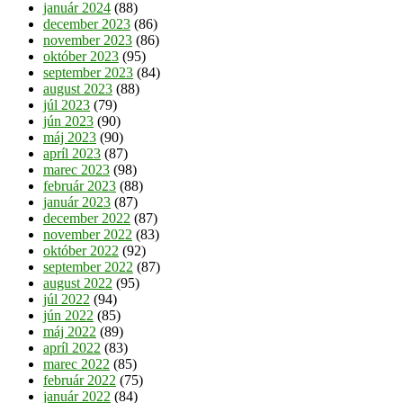
január 2024
(88)
december 2023
(86)
november 2023
(86)
október 2023
(95)
september 2023
(84)
august 2023
(88)
júl 2023
(79)
jún 2023
(90)
máj 2023
(90)
apríl 2023
(87)
marec 2023
(98)
február 2023
(88)
január 2023
(87)
december 2022
(87)
november 2022
(83)
október 2022
(92)
september 2022
(87)
august 2022
(95)
júl 2022
(94)
jún 2022
(85)
máj 2022
(89)
apríl 2022
(83)
marec 2022
(85)
február 2022
(75)
január 2022
(84)