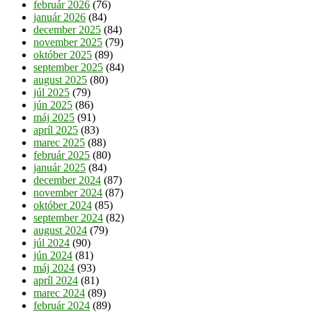
február 2026
(76)
január 2026
(84)
december 2025
(84)
november 2025
(79)
október 2025
(89)
september 2025
(84)
august 2025
(80)
júl 2025
(79)
jún 2025
(86)
máj 2025
(91)
apríl 2025
(83)
marec 2025
(88)
február 2025
(80)
január 2025
(84)
december 2024
(87)
november 2024
(87)
október 2024
(85)
september 2024
(82)
august 2024
(79)
júl 2024
(90)
jún 2024
(81)
máj 2024
(93)
apríl 2024
(81)
marec 2024
(89)
február 2024
(89)