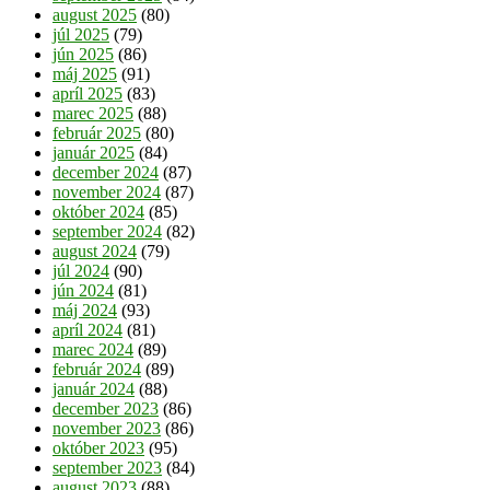
august 2025
(80)
júl 2025
(79)
jún 2025
(86)
máj 2025
(91)
apríl 2025
(83)
marec 2025
(88)
február 2025
(80)
január 2025
(84)
december 2024
(87)
november 2024
(87)
október 2024
(85)
september 2024
(82)
august 2024
(79)
júl 2024
(90)
jún 2024
(81)
máj 2024
(93)
apríl 2024
(81)
marec 2024
(89)
február 2024
(89)
január 2024
(88)
december 2023
(86)
november 2023
(86)
október 2023
(95)
september 2023
(84)
august 2023
(88)