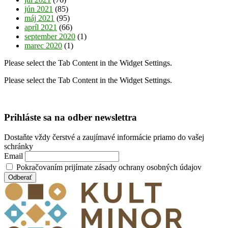
jún 2021
(85)
máj 2021
(95)
apríl 2021
(66)
september 2020
(1)
marec 2020
(1)
Please select the Tab Content in the Widget Settings.
Please select the Tab Content in the Widget Settings.
Prihláste sa na odber newslettra
Dostaňte vždy čerstvé a zaujímavé informácie priamo do vašej
schránky
Email
Pokračovaním prijímate zásady ochrany osobných údajov