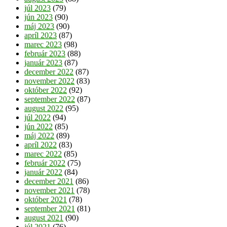
júl 2023
(79)
jún 2023
(90)
máj 2023
(90)
apríl 2023
(87)
marec 2023
(98)
február 2023
(88)
január 2023
(87)
december 2022
(87)
november 2022
(83)
október 2022
(92)
september 2022
(87)
august 2022
(95)
júl 2022
(94)
jún 2022
(85)
máj 2022
(89)
apríl 2022
(83)
marec 2022
(85)
február 2022
(75)
január 2022
(84)
december 2021
(86)
november 2021
(78)
október 2021
(78)
september 2021
(81)
august 2021
(90)
júl 2021
(76)