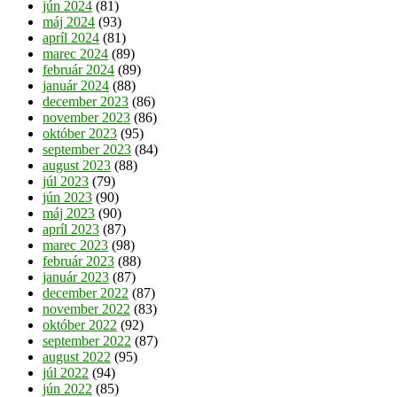
jún 2024
(81)
máj 2024
(93)
apríl 2024
(81)
marec 2024
(89)
február 2024
(89)
január 2024
(88)
december 2023
(86)
november 2023
(86)
október 2023
(95)
september 2023
(84)
august 2023
(88)
júl 2023
(79)
jún 2023
(90)
máj 2023
(90)
apríl 2023
(87)
marec 2023
(98)
február 2023
(88)
január 2023
(87)
december 2022
(87)
november 2022
(83)
október 2022
(92)
september 2022
(87)
august 2022
(95)
júl 2022
(94)
jún 2022
(85)