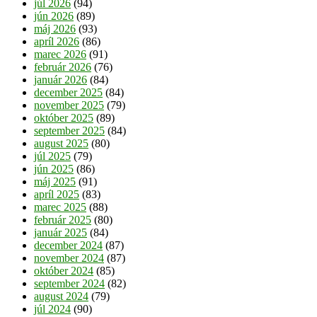
júl 2026
(94)
jún 2026
(89)
máj 2026
(93)
apríl 2026
(86)
marec 2026
(91)
február 2026
(76)
január 2026
(84)
december 2025
(84)
november 2025
(79)
október 2025
(89)
september 2025
(84)
august 2025
(80)
júl 2025
(79)
jún 2025
(86)
máj 2025
(91)
apríl 2025
(83)
marec 2025
(88)
február 2025
(80)
január 2025
(84)
december 2024
(87)
november 2024
(87)
október 2024
(85)
september 2024
(82)
august 2024
(79)
júl 2024
(90)