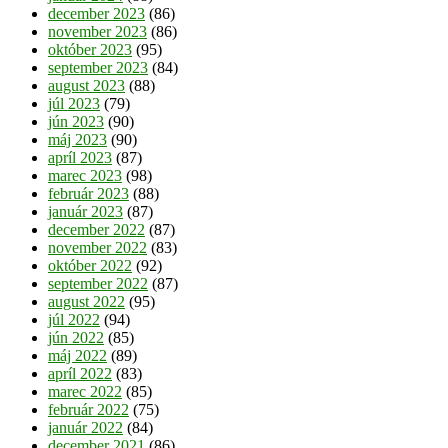
december 2023
(86)
november 2023
(86)
október 2023
(95)
september 2023
(84)
august 2023
(88)
júl 2023
(79)
jún 2023
(90)
máj 2023
(90)
apríl 2023
(87)
marec 2023
(98)
február 2023
(88)
január 2023
(87)
december 2022
(87)
november 2022
(83)
október 2022
(92)
september 2022
(87)
august 2022
(95)
júl 2022
(94)
jún 2022
(85)
máj 2022
(89)
apríl 2022
(83)
marec 2022
(85)
február 2022
(75)
január 2022
(84)
december 2021
(86)