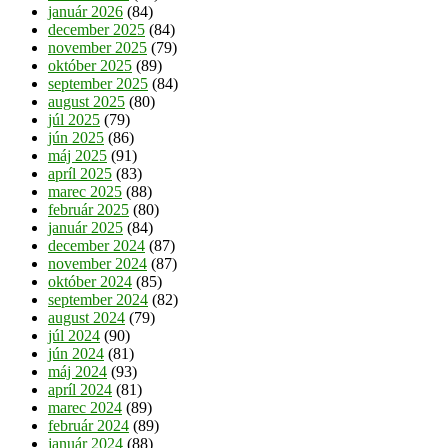
január 2026
(84)
december 2025
(84)
november 2025
(79)
október 2025
(89)
september 2025
(84)
august 2025
(80)
júl 2025
(79)
jún 2025
(86)
máj 2025
(91)
apríl 2025
(83)
marec 2025
(88)
február 2025
(80)
január 2025
(84)
december 2024
(87)
november 2024
(87)
október 2024
(85)
september 2024
(82)
august 2024
(79)
júl 2024
(90)
jún 2024
(81)
máj 2024
(93)
apríl 2024
(81)
marec 2024
(89)
február 2024
(89)
január 2024
(88)