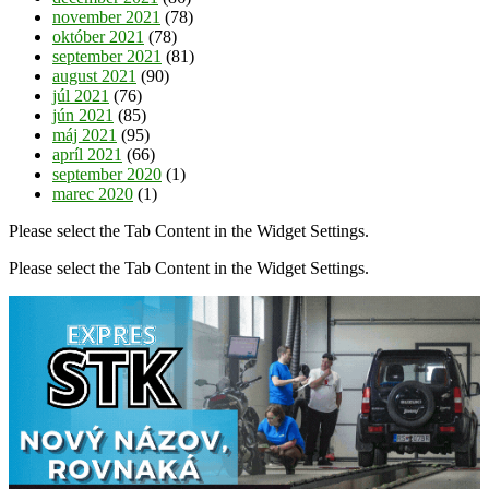
november 2021
(78)
október 2021
(78)
september 2021
(81)
august 2021
(90)
júl 2021
(76)
jún 2021
(85)
máj 2021
(95)
apríl 2021
(66)
september 2020
(1)
marec 2020
(1)
Please select the Tab Content in the Widget Settings.
Please select the Tab Content in the Widget Settings.