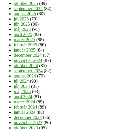
október 2025
(89)
september 2025
(84)
august 2025
(80)
júl 2025
(79)
jún 2025
(86)
máj 2025
(91)
apríl 2025
(83)
marec 2025
(88)
február 2025
(80)
január 2025
(84)
december 2024
(87)
november 2024
(87)
október 2024
(85)
september 2024
(82)
august 2024
(79)
júl 2024
(90)
jún 2024
(81)
máj 2024
(93)
apríl 2024
(81)
marec 2024
(89)
február 2024
(89)
január 2024
(88)
december 2023
(86)
november 2023
(86)
október 2023
(95)