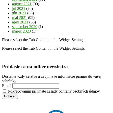
august 2021
(90)
júl 2021
(76)
jún 2021
(85)
máj 2021
(95)
apríl 2021
(66)
september 2020
(1)
marec 2020
(1)
Please select the Tab Content in the Widget Settings.
Please select the Tab Content in the Widget Settings.
Prihláste sa na odber newslettra
Dostaňte vždy čerstvé a zaujímavé informácie priamo do vašej
schránky
Email
Pokračovaním prijímate zásady ochrany osobných údajov