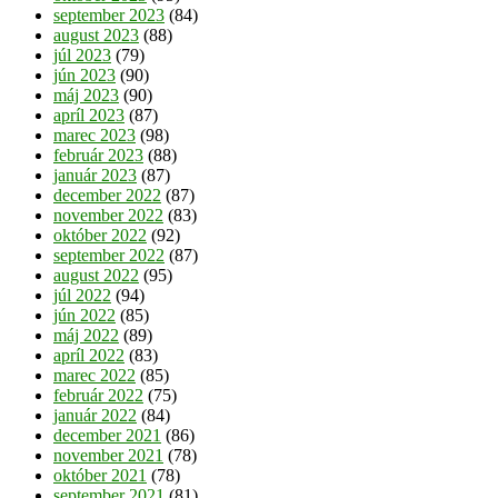
september 2023
(84)
august 2023
(88)
júl 2023
(79)
jún 2023
(90)
máj 2023
(90)
apríl 2023
(87)
marec 2023
(98)
február 2023
(88)
január 2023
(87)
december 2022
(87)
november 2022
(83)
október 2022
(92)
september 2022
(87)
august 2022
(95)
júl 2022
(94)
jún 2022
(85)
máj 2022
(89)
apríl 2022
(83)
marec 2022
(85)
február 2022
(75)
január 2022
(84)
december 2021
(86)
november 2021
(78)
október 2021
(78)
september 2021
(81)