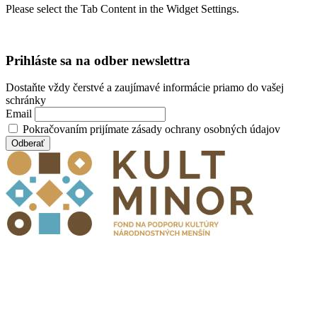
Please select the Tab Content in the Widget Settings.
Prihláste sa na odber newslettra
Dostaňte vždy čerstvé a zaujímavé informácie priamo do vašej
schránky
Email
Pokračovaním prijímate zásady ochrany osobných údajov