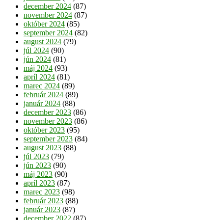
december 2024
(87)
november 2024
(87)
október 2024
(85)
september 2024
(82)
august 2024
(79)
júl 2024
(90)
jún 2024
(81)
máj 2024
(93)
apríl 2024
(81)
marec 2024
(89)
február 2024
(89)
január 2024
(88)
december 2023
(86)
november 2023
(86)
október 2023
(95)
september 2023
(84)
august 2023
(88)
júl 2023
(79)
jún 2023
(90)
máj 2023
(90)
apríl 2023
(87)
marec 2023
(98)
február 2023
(88)
január 2023
(87)
december 2022
(87)