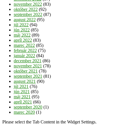
november 2022
(83)
október 2022
(92)
september 2022
(87)
august 2022
(95)
júl 2022
(94)
jún 2022
(85)
máj 2022
(89)
apríl 2022
(83)
marec 2022
(85)
február 2022
(75)
január 2022
(84)
december 2021
(86)
november 2021
(78)
október 2021
(78)
september 2021
(81)
august 2021
(90)
júl 2021
(76)
jún 2021
(85)
máj 2021
(95)
apríl 2021
(66)
september 2020
(1)
marec 2020
(1)
Please select the Tab Content in the Widget Settings.