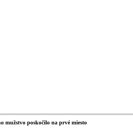
ho mužstvo poskočilo na prvé miesto