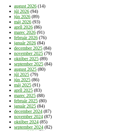
august 2026
(14)
júl 2026
(94)
jún 2026
(89)
máj 2026
(93)
apríl 2026
(86)
marec 2026
(91)
február 2026
(76)
január 2026
(84)
december 2025
(84)
november 2025
(79)
október 2025
(89)
september 2025
(84)
august 2025
(80)
júl 2025
(79)
jún 2025
(86)
máj 2025
(91)
apríl 2025
(83)
marec 2025
(88)
február 2025
(80)
január 2025
(84)
december 2024
(87)
november 2024
(87)
október 2024
(85)
september 2024
(82)