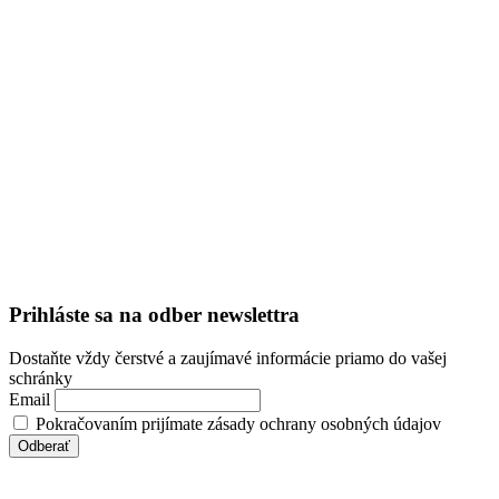
Prihláste sa na odber newslettra
Dostaňte vždy čerstvé a zaujímavé informácie priamo do vašej
schránky
Email
Pokračovaním prijímate zásady ochrany osobných údajov