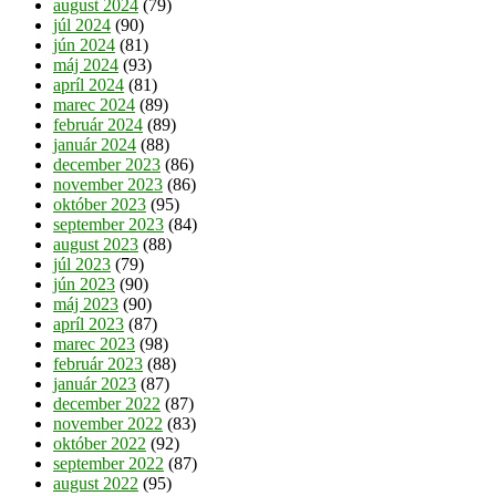
august 2024
(79)
júl 2024
(90)
jún 2024
(81)
máj 2024
(93)
apríl 2024
(81)
marec 2024
(89)
február 2024
(89)
január 2024
(88)
december 2023
(86)
november 2023
(86)
október 2023
(95)
september 2023
(84)
august 2023
(88)
júl 2023
(79)
jún 2023
(90)
máj 2023
(90)
apríl 2023
(87)
marec 2023
(98)
február 2023
(88)
január 2023
(87)
december 2022
(87)
november 2022
(83)
október 2022
(92)
september 2022
(87)
august 2022
(95)