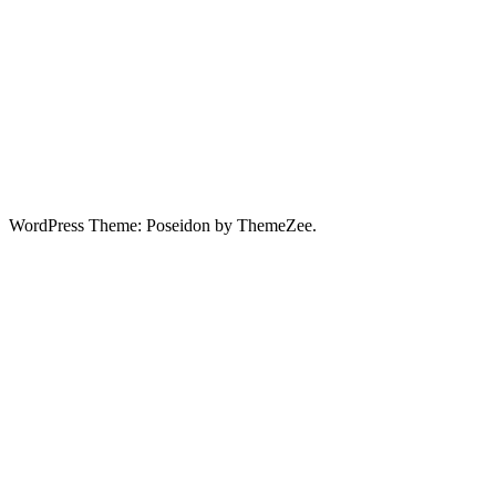
WordPress Theme: Poseidon by ThemeZee.