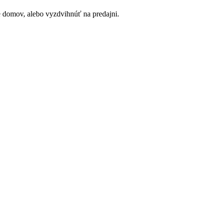
e domov, alebo vyzdvihnúť na predajni.