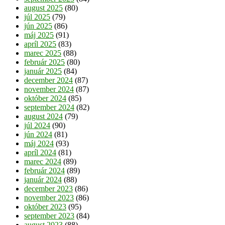
august 2025
(80)
júl 2025
(79)
jún 2025
(86)
máj 2025
(91)
apríl 2025
(83)
marec 2025
(88)
február 2025
(80)
január 2025
(84)
december 2024
(87)
november 2024
(87)
október 2024
(85)
september 2024
(82)
august 2024
(79)
júl 2024
(90)
jún 2024
(81)
máj 2024
(93)
apríl 2024
(81)
marec 2024
(89)
február 2024
(89)
január 2024
(88)
december 2023
(86)
november 2023
(86)
október 2023
(95)
september 2023
(84)
august 2023
(88)