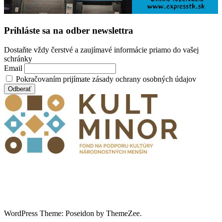
Prihláste sa na odber newslettra
Dostaňte vždy čerstvé a zaujímavé informácie priamo do vašej
schránky
Email
Pokračovaním prijímate zásady ochrany osobných údajov
WordPress Theme: Poseidon by ThemeZee.