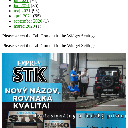
júl 2021
(76)
jún 2021
(85)
máj 2021
(95)
apríl 2021
(66)
september 2020
(1)
marec 2020
(1)
Please select the Tab Content in the Widget Settings.
Please select the Tab Content in the Widget Settings.