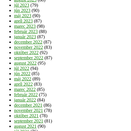
júl 2023
(79)
jún 2023
(90)
máj 2023
(90)
apríl 2023
(87)
marec 2023
(98)
február 2023
(88)
január 2023
(87)
december 2022
(87)
november 2022
(83)
október 2022
(92)
september 2022
(87)
august 2022
(95)
júl 2022
(94)
jún 2022
(85)
máj 2022
(89)
apríl 2022
(83)
marec 2022
(85)
február 2022
(75)
január 2022
(84)
december 2021
(86)
november 2021
(78)
október 2021
(78)
september 2021
(81)
august 2021
(90)