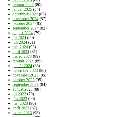
február 2025
(80)
január 2025
(84)
december 2024
(87)
november 2024
(87)
október 2024
(85)
september 2024
(82)
august 2024
(79)
júl 2024
(90)
jún 2024
(81)
máj 2024
(93)
apríl 2024
(81)
marec 2024
(89)
február 2024
(89)
január 2024
(88)
december 2023
(86)
november 2023
(86)
október 2023
(95)
september 2023
(84)
august 2023
(88)
júl 2023
(79)
jún 2023
(90)
máj 2023
(90)
apríl 2023
(87)
marec 2023
(98)