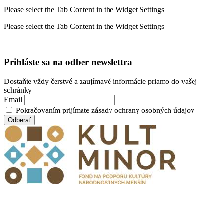
Please select the Tab Content in the Widget Settings.
Please select the Tab Content in the Widget Settings.
Prihláste sa na odber newslettra
Dostaňte vždy čerstvé a zaujímavé informácie priamo do vašej
schránky
Email
Pokračovaním prijímate zásady ochrany osobných údajov