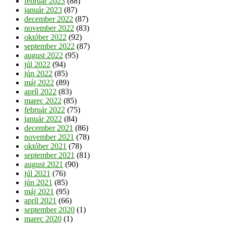
február 2023
(88)
január 2023
(87)
december 2022
(87)
november 2022
(83)
október 2022
(92)
september 2022
(87)
august 2022
(95)
júl 2022
(94)
jún 2022
(85)
máj 2022
(89)
apríl 2022
(83)
marec 2022
(85)
február 2022
(75)
január 2022
(84)
december 2021
(86)
november 2021
(78)
október 2021
(78)
september 2021
(81)
august 2021
(90)
júl 2021
(76)
jún 2021
(85)
máj 2021
(95)
apríl 2021
(66)
september 2020
(1)
marec 2020
(1)