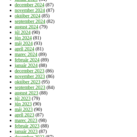
december 2024
(87)
november 2024
(87)
október 2024
(85)
september 2024
(82)
august 2024
(79)
júl 2024
(90)
jún 2024
(81)
máj 2024
(93)
apríl 2024
(81)
marec 2024
(89)
február 2024
(89)
január 2024
(88)
december 2023
(86)
november 2023
(86)
október 2023
(95)
september 2023
(84)
august 2023
(88)
júl 2023
(79)
jún 2023
(90)
máj 2023
(90)
apríl 2023
(87)
marec 2023
(98)
február 2023
(88)
január 2023
(87)
december 2022
(87)