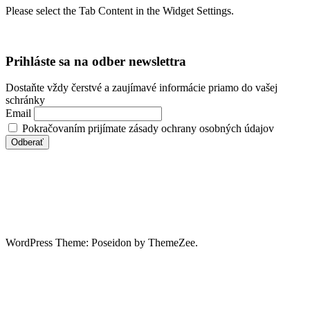
Please select the Tab Content in the Widget Settings.
Prihláste sa na odber newslettra
Dostaňte vždy čerstvé a zaujímavé informácie priamo do vašej
schránky
Email
Pokračovaním prijímate zásady ochrany osobných údajov
WordPress Theme: Poseidon by ThemeZee.