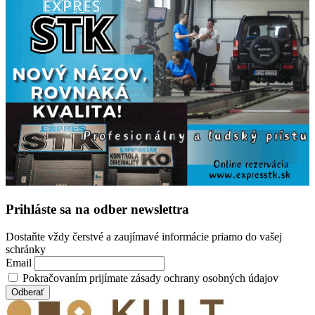
Prihláste sa na odber newslettra
Dostaňte vždy čerstvé a zaujímavé informácie priamo do vašej
schránky
Email
Pokračovaním prijímate zásady ochrany osobných údajov