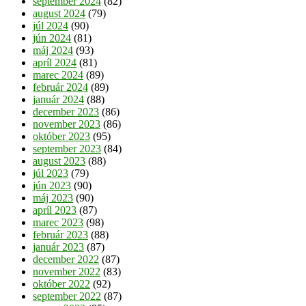
september 2024
(82)
august 2024
(79)
júl 2024
(90)
jún 2024
(81)
máj 2024
(93)
apríl 2024
(81)
marec 2024
(89)
február 2024
(89)
január 2024
(88)
december 2023
(86)
november 2023
(86)
október 2023
(95)
september 2023
(84)
august 2023
(88)
júl 2023
(79)
jún 2023
(90)
máj 2023
(90)
apríl 2023
(87)
marec 2023
(98)
február 2023
(88)
január 2023
(87)
december 2022
(87)
november 2022
(83)
október 2022
(92)
september 2022
(87)