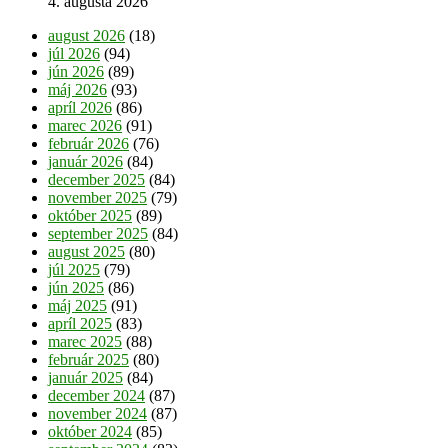
4. augusta 2026
august 2026
(18)
júl 2026
(94)
jún 2026
(89)
máj 2026
(93)
apríl 2026
(86)
marec 2026
(91)
február 2026
(76)
január 2026
(84)
december 2025
(84)
november 2025
(79)
október 2025
(89)
september 2025
(84)
august 2025
(80)
júl 2025
(79)
jún 2025
(86)
máj 2025
(91)
apríl 2025
(83)
marec 2025
(88)
február 2025
(80)
január 2025
(84)
december 2024
(87)
november 2024
(87)
október 2024
(85)