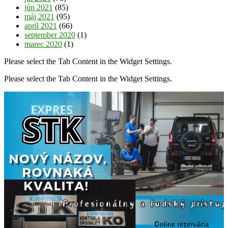
jún 2021
(85)
máj 2021
(95)
apríl 2021
(66)
september 2020
(1)
marec 2020
(1)
Please select the Tab Content in the Widget Settings.
Please select the Tab Content in the Widget Settings.