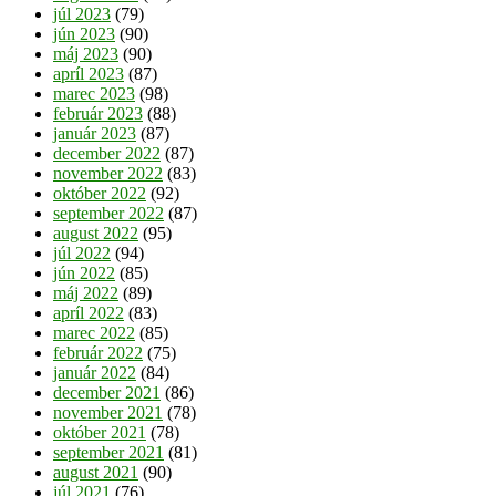
júl 2023
(79)
jún 2023
(90)
máj 2023
(90)
apríl 2023
(87)
marec 2023
(98)
február 2023
(88)
január 2023
(87)
december 2022
(87)
november 2022
(83)
október 2022
(92)
september 2022
(87)
august 2022
(95)
júl 2022
(94)
jún 2022
(85)
máj 2022
(89)
apríl 2022
(83)
marec 2022
(85)
február 2022
(75)
január 2022
(84)
december 2021
(86)
november 2021
(78)
október 2021
(78)
september 2021
(81)
august 2021
(90)
júl 2021
(76)