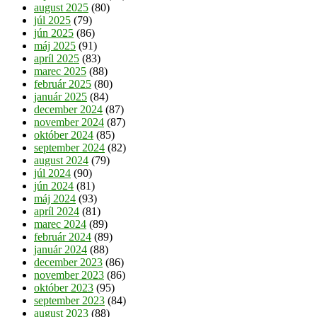
august 2025
(80)
júl 2025
(79)
jún 2025
(86)
máj 2025
(91)
apríl 2025
(83)
marec 2025
(88)
február 2025
(80)
január 2025
(84)
december 2024
(87)
november 2024
(87)
október 2024
(85)
september 2024
(82)
august 2024
(79)
júl 2024
(90)
jún 2024
(81)
máj 2024
(93)
apríl 2024
(81)
marec 2024
(89)
február 2024
(89)
január 2024
(88)
december 2023
(86)
november 2023
(86)
október 2023
(95)
september 2023
(84)
august 2023
(88)