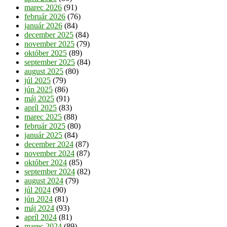
marec 2026
(91)
február 2026
(76)
január 2026
(84)
december 2025
(84)
november 2025
(79)
október 2025
(89)
september 2025
(84)
august 2025
(80)
júl 2025
(79)
jún 2025
(86)
máj 2025
(91)
apríl 2025
(83)
marec 2025
(88)
február 2025
(80)
január 2025
(84)
december 2024
(87)
november 2024
(87)
október 2024
(85)
september 2024
(82)
august 2024
(79)
júl 2024
(90)
jún 2024
(81)
máj 2024
(93)
apríl 2024
(81)
marec 2024
(89)