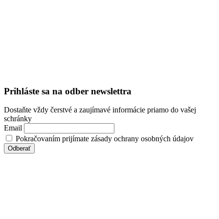
Prihláste sa na odber newslettra
Dostaňte vždy čerstvé a zaujímavé informácie priamo do vašej
schránky
Email
Pokračovaním prijímate zásady ochrany osobných údajov