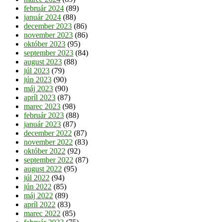
február 2024
(89)
január 2024
(88)
december 2023
(86)
november 2023
(86)
október 2023
(95)
september 2023
(84)
august 2023
(88)
júl 2023
(79)
jún 2023
(90)
máj 2023
(90)
apríl 2023
(87)
marec 2023
(98)
február 2023
(88)
január 2023
(87)
december 2022
(87)
november 2022
(83)
október 2022
(92)
september 2022
(87)
august 2022
(95)
júl 2022
(94)
jún 2022
(85)
máj 2022
(89)
apríl 2022
(83)
marec 2022
(85)