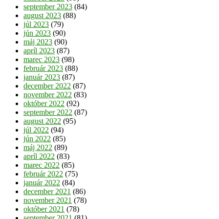
september 2023
(84)
august 2023
(88)
júl 2023
(79)
jún 2023
(90)
máj 2023
(90)
apríl 2023
(87)
marec 2023
(98)
február 2023
(88)
január 2023
(87)
december 2022
(87)
november 2022
(83)
október 2022
(92)
september 2022
(87)
august 2022
(95)
júl 2022
(94)
jún 2022
(85)
máj 2022
(89)
apríl 2022
(83)
marec 2022
(85)
február 2022
(75)
január 2022
(84)
december 2021
(86)
november 2021
(78)
október 2021
(78)
september 2021
(81)