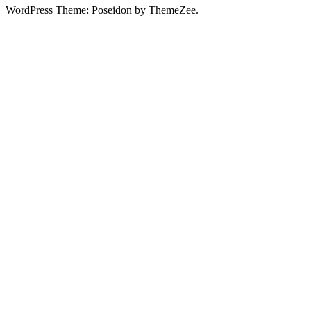
WordPress Theme: Poseidon by ThemeZee.