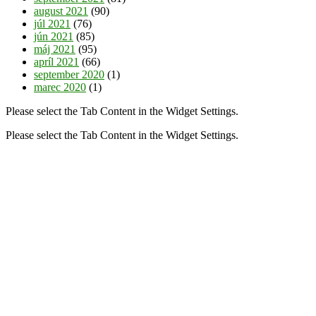
august 2021
(90)
júl 2021
(76)
jún 2021
(85)
máj 2021
(95)
apríl 2021
(66)
september 2020
(1)
marec 2020
(1)
Please select the Tab Content in the Widget Settings.
Please select the Tab Content in the Widget Settings.