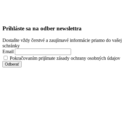
Prihláste sa na odber newslettra
Dostaňte vždy čerstvé a zaujímavé informácie priamo do vašej
schránky
Email
Pokračovaním prijímate zásady ochrany osobných údajov