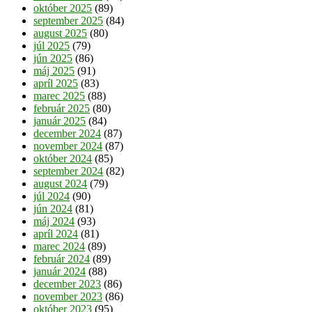
október 2025
(89)
september 2025
(84)
august 2025
(80)
júl 2025
(79)
jún 2025
(86)
máj 2025
(91)
apríl 2025
(83)
marec 2025
(88)
február 2025
(80)
január 2025
(84)
december 2024
(87)
november 2024
(87)
október 2024
(85)
september 2024
(82)
august 2024
(79)
júl 2024
(90)
jún 2024
(81)
máj 2024
(93)
apríl 2024
(81)
marec 2024
(89)
február 2024
(89)
január 2024
(88)
december 2023
(86)
november 2023
(86)
október 2023
(95)