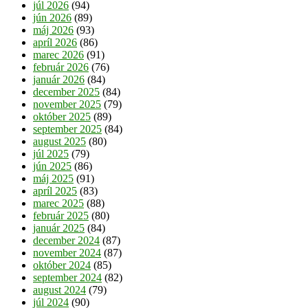
júl 2026
(94)
jún 2026
(89)
máj 2026
(93)
apríl 2026
(86)
marec 2026
(91)
február 2026
(76)
január 2026
(84)
december 2025
(84)
november 2025
(79)
október 2025
(89)
september 2025
(84)
august 2025
(80)
júl 2025
(79)
jún 2025
(86)
máj 2025
(91)
apríl 2025
(83)
marec 2025
(88)
február 2025
(80)
január 2025
(84)
december 2024
(87)
november 2024
(87)
október 2024
(85)
september 2024
(82)
august 2024
(79)
júl 2024
(90)