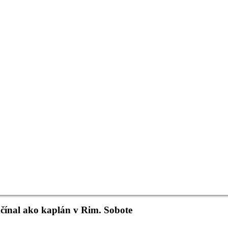
čínal ako kaplán v Rim. Sobote