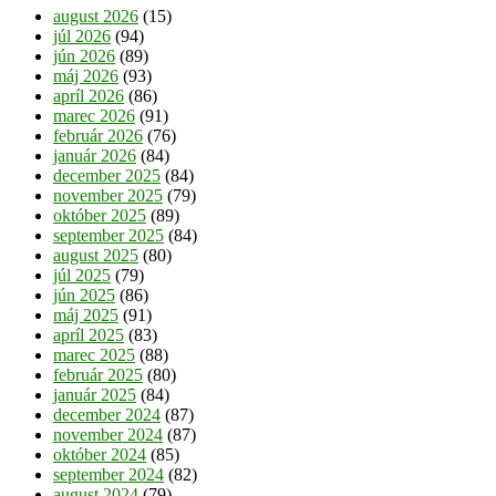
august 2026
(15)
júl 2026
(94)
jún 2026
(89)
máj 2026
(93)
apríl 2026
(86)
marec 2026
(91)
február 2026
(76)
január 2026
(84)
december 2025
(84)
november 2025
(79)
október 2025
(89)
september 2025
(84)
august 2025
(80)
júl 2025
(79)
jún 2025
(86)
máj 2025
(91)
apríl 2025
(83)
marec 2025
(88)
február 2025
(80)
január 2025
(84)
december 2024
(87)
november 2024
(87)
október 2024
(85)
september 2024
(82)
august 2024
(79)