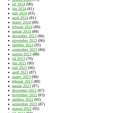
júl 2024
(90)
jún 2024
(81)
máj 2024
(93)
apríl 2024
(81)
marec 2024
(89)
február 2024
(89)
január 2024
(88)
december 2023
(86)
november 2023
(86)
október 2023
(95)
september 2023
(84)
august 2023
(88)
júl 2023
(79)
jún 2023
(90)
máj 2023
(90)
apríl 2023
(87)
marec 2023
(98)
február 2023
(88)
január 2023
(87)
december 2022
(87)
november 2022
(83)
október 2022
(92)
september 2022
(87)
august 2022
(95)