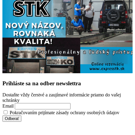
Prihláste sa na odber newslettra
Dostaňte vždy čerstvé a zaujímavé informácie priamo do vašej
schránky
Email
Pokračovaním prijímate zásady ochrany osobných údajov