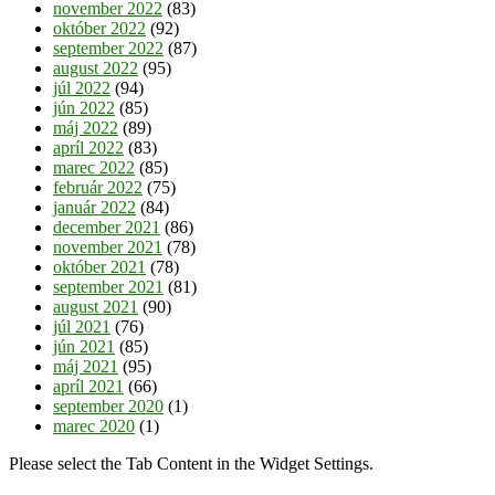
november 2022
(83)
október 2022
(92)
september 2022
(87)
august 2022
(95)
júl 2022
(94)
jún 2022
(85)
máj 2022
(89)
apríl 2022
(83)
marec 2022
(85)
február 2022
(75)
január 2022
(84)
december 2021
(86)
november 2021
(78)
október 2021
(78)
september 2021
(81)
august 2021
(90)
júl 2021
(76)
jún 2021
(85)
máj 2021
(95)
apríl 2021
(66)
september 2020
(1)
marec 2020
(1)
Please select the Tab Content in the Widget Settings.