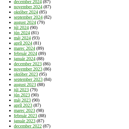
december 2024
(87)
november 2024
(87)
október 2024
(85)
september 2024
(82)
august 2024
(79)
júl 2024
(90)
jún 2024
(81)
máj 2024
(93)
apríl 2024
(81)
marec 2024
(89)
február 2024
(89)
január 2024
(88)
december 2023
(86)
november 2023
(86)
október 2023
(95)
september 2023
(84)
august 2023
(88)
júl 2023
(79)
jún 2023
(90)
máj 2023
(90)
apríl 2023
(87)
marec 2023
(98)
február 2023
(88)
január 2023
(87)
december 2022
(87)