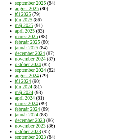
september 2025
(84)
august 2025
(80)
júl 2025
(79)
jún 2025
(86)
máj 2025
(91)
apríl 2025
(83)
marec 2025
(88)
február 2025
(80)
január 2025
(84)
december 2024
(87)
november 2024
(87)
október 2024
(85)
september 2024
(82)
august 2024
(79)
júl 2024
(90)
jún 2024
(81)
máj 2024
(93)
apríl 2024
(81)
marec 2024
(89)
február 2024
(89)
január 2024
(88)
december 2023
(86)
november 2023
(86)
október 2023
(95)
september 2023
(84)