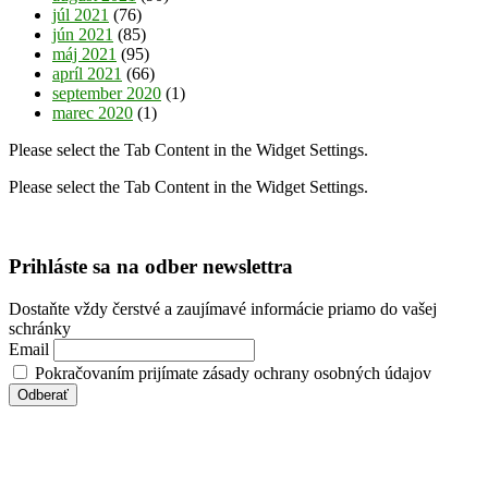
júl 2021
(76)
jún 2021
(85)
máj 2021
(95)
apríl 2021
(66)
september 2020
(1)
marec 2020
(1)
Please select the Tab Content in the Widget Settings.
Please select the Tab Content in the Widget Settings.
Prihláste sa na odber newslettra
Dostaňte vždy čerstvé a zaujímavé informácie priamo do vašej
schránky
Email
Pokračovaním prijímate zásady ochrany osobných údajov