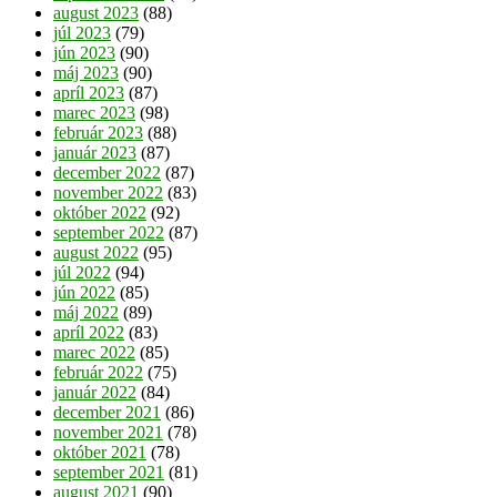
august 2023
(88)
júl 2023
(79)
jún 2023
(90)
máj 2023
(90)
apríl 2023
(87)
marec 2023
(98)
február 2023
(88)
január 2023
(87)
december 2022
(87)
november 2022
(83)
október 2022
(92)
september 2022
(87)
august 2022
(95)
júl 2022
(94)
jún 2022
(85)
máj 2022
(89)
apríl 2022
(83)
marec 2022
(85)
február 2022
(75)
január 2022
(84)
december 2021
(86)
november 2021
(78)
október 2021
(78)
september 2021
(81)
august 2021
(90)