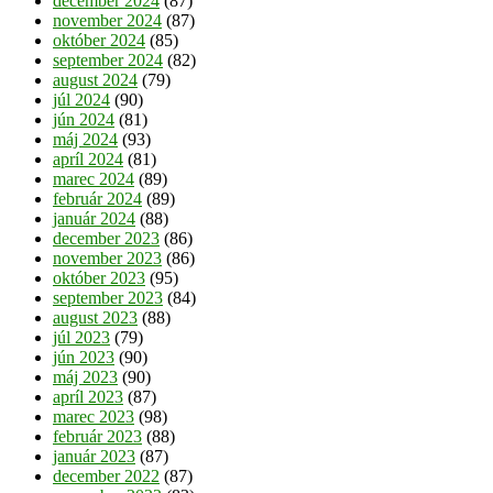
december 2024
(87)
november 2024
(87)
október 2024
(85)
september 2024
(82)
august 2024
(79)
júl 2024
(90)
jún 2024
(81)
máj 2024
(93)
apríl 2024
(81)
marec 2024
(89)
február 2024
(89)
január 2024
(88)
december 2023
(86)
november 2023
(86)
október 2023
(95)
september 2023
(84)
august 2023
(88)
júl 2023
(79)
jún 2023
(90)
máj 2023
(90)
apríl 2023
(87)
marec 2023
(98)
február 2023
(88)
január 2023
(87)
december 2022
(87)