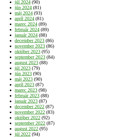
júl 2024
(90)
jún 2024
(81)
máj 2024
(93)
apríl 2024
(81)
marec 2024
(89)
február 2024
(89)
január 2024
(88)
december 2023
(86)
november 2023
(86)
október 2023
(95)
september 2023
(84)
august 2023
(88)
júl 2023
(79)
jún 2023
(90)
máj 2023
(90)
apríl 2023
(87)
marec 2023
(98)
február 2023
(88)
január 2023
(87)
december 2022
(87)
november 2022
(83)
október 2022
(92)
september 2022
(87)
august 2022
(95)
júl 2022
(94)