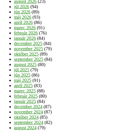
august 2026
(23)
júl 2026
(94)
jún 2026
(89)
máj 2026
(93)
apríl 2026
(86)
marec 2026
(91)
február 2026
(76)
január 2026
(84)
december 2025
(84)
november 2025
(79)
október 2025
(89)
september 2025
(84)
august 2025
(80)
júl 2025
(79)
jún 2025
(86)
máj 2025
(91)
apríl 2025
(83)
marec 2025
(88)
február 2025
(80)
január 2025
(84)
december 2024
(87)
november 2024
(87)
október 2024
(85)
september 2024
(82)
august 2024
(79)