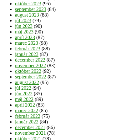
október 2023
(95)
september 2023
(84)
august 2023
(88)
júl 2023
(79)
jún 2023
(90)
máj 2023
(90)
apríl 2023
(87)
marec 2023
(98)
február 2023
(88)
január 2023
(87)
december 2022
(87)
november 2022
(83)
október 2022
(92)
september 2022
(87)
august 2022
(95)
júl 2022
(94)
jún 2022
(85)
máj 2022
(89)
apríl 2022
(83)
marec 2022
(85)
február 2022
(75)
január 2022
(84)
december 2021
(86)
november 2021
(78)
október 2021
(78)