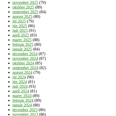
november 2025
(79)
október 2025
(89)
september 2025
(84)
august 2025
(80)
júl 2025
(79)
jún 2025
(86)
máj 2025
(91)
apríl 2025
(83)
marec 2025
(88)
február 2025
(80)
január 2025
(84)
december 2024
(87)
november 2024
(87)
október 2024
(85)
september 2024
(82)
august 2024
(79)
júl 2024
(90)
jún 2024
(81)
máj 2024
(93)
apríl 2024
(81)
marec 2024
(89)
február 2024
(89)
január 2024
(88)
december 2023
(86)
november 2023
(86)