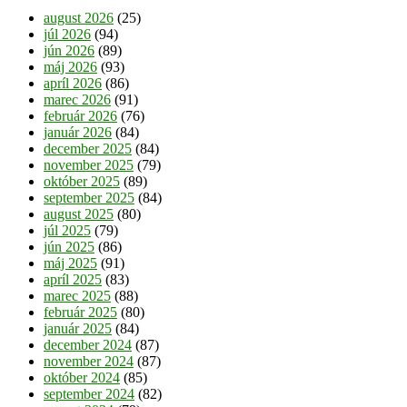
august 2026
(25)
júl 2026
(94)
jún 2026
(89)
máj 2026
(93)
apríl 2026
(86)
marec 2026
(91)
február 2026
(76)
január 2026
(84)
december 2025
(84)
november 2025
(79)
október 2025
(89)
september 2025
(84)
august 2025
(80)
júl 2025
(79)
jún 2025
(86)
máj 2025
(91)
apríl 2025
(83)
marec 2025
(88)
február 2025
(80)
január 2025
(84)
december 2024
(87)
november 2024
(87)
október 2024
(85)
september 2024
(82)