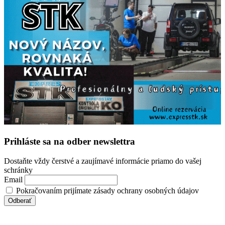
Prihláste sa na odber newslettra
Dostaňte vždy čerstvé a zaujímavé informácie priamo do vašej
schránky
Email
Pokračovaním prijímate zásady ochrany osobných údajov