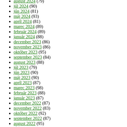
august 2024
(79)
júl 2024
(90)
jún 2024
(81)
máj 2024
(93)
apríl 2024
(81)
marec 2024
(89)
február 2024
(89)
január 2024
(88)
december 2023
(86)
november 2023
(86)
október 2023
(95)
september 2023
(84)
august 2023
(88)
júl 2023
(79)
jún 2023
(90)
máj 2023
(90)
apríl 2023
(87)
marec 2023
(98)
február 2023
(88)
január 2023
(87)
december 2022
(87)
november 2022
(83)
október 2022
(92)
september 2022
(87)
august 2022
(95)