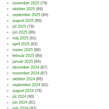
november 2025
(79)
október 2025
(89)
september 2025
(84)
august 2025
(80)
júl 2025
(79)
jún 2025
(86)
máj 2025
(91)
apríl 2025
(83)
marec 2025
(88)
február 2025
(80)
január 2025
(84)
december 2024
(87)
november 2024
(87)
október 2024
(85)
september 2024
(82)
august 2024
(79)
júl 2024
(90)
jún 2024
(81)
máj 2024
(93)