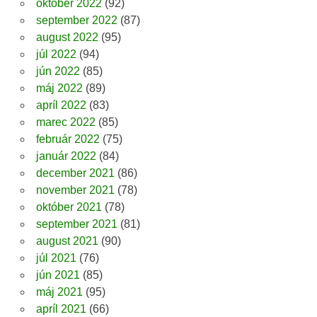
október 2022
(92)
september 2022
(87)
august 2022
(95)
júl 2022
(94)
jún 2022
(85)
máj 2022
(89)
apríl 2022
(83)
marec 2022
(85)
február 2022
(75)
január 2022
(84)
december 2021
(86)
november 2021
(78)
október 2021
(78)
september 2021
(81)
august 2021
(90)
júl 2021
(76)
jún 2021
(85)
máj 2021
(95)
apríl 2021
(66)