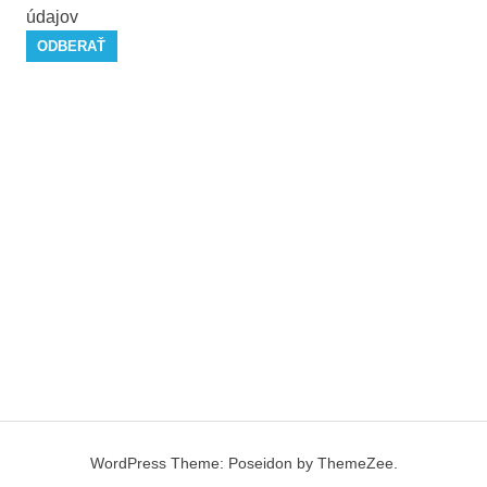
údajov
WordPress Theme: Poseidon by ThemeZee.