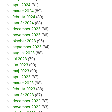
apríl 2024
(81)
marec 2024
(89)
február 2024
(89)
január 2024
(88)
december 2023
(86)
november 2023
(86)
október 2023
(95)
september 2023
(84)
august 2023
(88)
júl 2023
(79)
jún 2023
(90)
máj 2023
(90)
apríl 2023
(87)
marec 2023
(98)
február 2023
(88)
január 2023
(87)
december 2022
(87)
november 2022
(83)