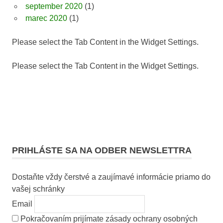
september 2020
(1)
marec 2020
(1)
Please select the Tab Content in the Widget Settings.
Please select the Tab Content in the Widget Settings.
PRIHLÁSTE SA NA ODBER NEWSLETTRA
Dostaňte vždy čerstvé a zaujímavé informácie priamo do
vašej schránky
Email
Pokračovaním prijímate zásady ochrany osobných