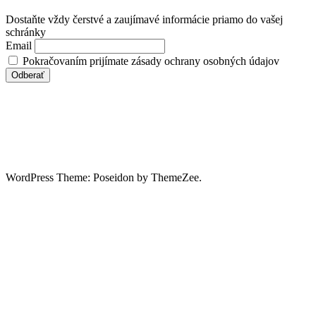
Dostaňte vždy čerstvé a zaujímavé informácie priamo do vašej
schránky
Email
Pokračovaním prijímate zásady ochrany osobných údajov
WordPress Theme: Poseidon by ThemeZee.