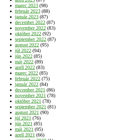
marec 2023
(98)
február 2023
(88)
január 2023
(87)
december 2022
(87)
november 2022
(83)
október 2022
(92)
september 2022
(87)
august 2022
(95)
júl 2022
(94)
jún 2022
(85)
máj 2022
(89)
apríl 2022
(83)
marec 2022
(85)
február 2022
(75)
január 2022
(84)
december 2021
(86)
november 2021
(78)
október 2021
(78)
september 2021
(81)
august 2021
(90)
júl 2021
(76)
jún 2021
(85)
máj 2021
(95)
apríl 2021
(66)