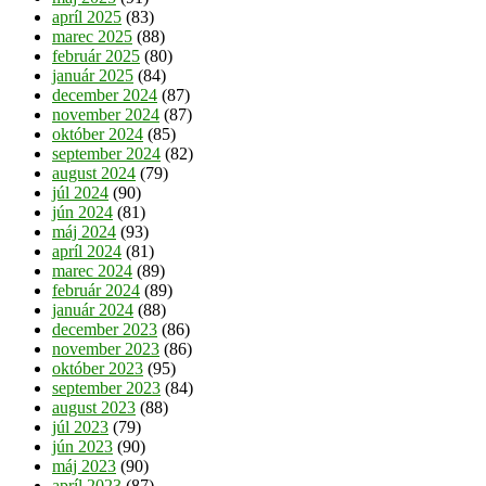
apríl 2025
(83)
marec 2025
(88)
február 2025
(80)
január 2025
(84)
december 2024
(87)
november 2024
(87)
október 2024
(85)
september 2024
(82)
august 2024
(79)
júl 2024
(90)
jún 2024
(81)
máj 2024
(93)
apríl 2024
(81)
marec 2024
(89)
február 2024
(89)
január 2024
(88)
december 2023
(86)
november 2023
(86)
október 2023
(95)
september 2023
(84)
august 2023
(88)
júl 2023
(79)
jún 2023
(90)
máj 2023
(90)
apríl 2023
(87)