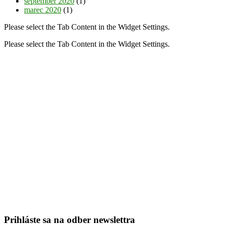
september 2020
(1)
marec 2020
(1)
Please select the Tab Content in the Widget Settings.
Please select the Tab Content in the Widget Settings.
Prihláste sa na odber newslettra