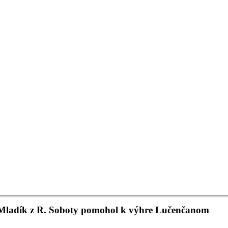
 Mladík z R. Soboty pomohol k výhre Lučenčanom