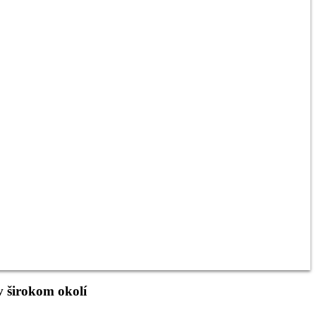
v širokom okolí