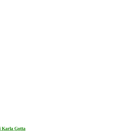
i Karla Gotta