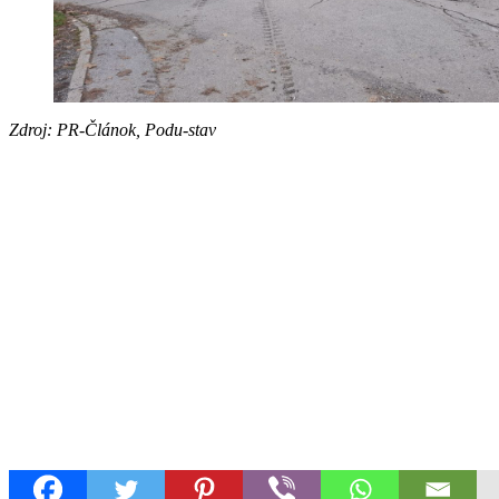
Zdroj: PR-Článok, Podu-stav