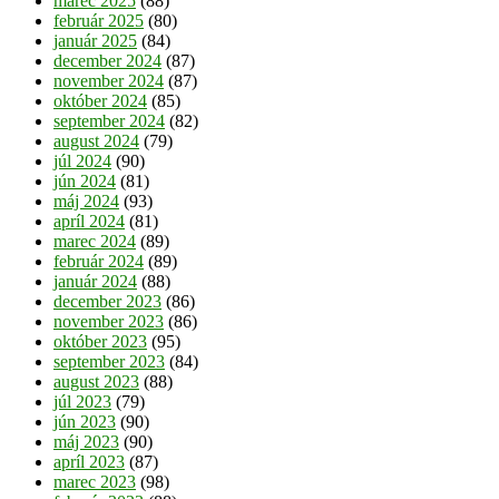
marec 2025
(88)
február 2025
(80)
január 2025
(84)
december 2024
(87)
november 2024
(87)
október 2024
(85)
september 2024
(82)
august 2024
(79)
júl 2024
(90)
jún 2024
(81)
máj 2024
(93)
apríl 2024
(81)
marec 2024
(89)
február 2024
(89)
január 2024
(88)
december 2023
(86)
november 2023
(86)
október 2023
(95)
september 2023
(84)
august 2023
(88)
júl 2023
(79)
jún 2023
(90)
máj 2023
(90)
apríl 2023
(87)
marec 2023
(98)