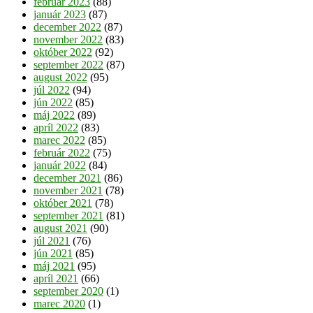
február 2023
(88)
január 2023
(87)
december 2022
(87)
november 2022
(83)
október 2022
(92)
september 2022
(87)
august 2022
(95)
júl 2022
(94)
jún 2022
(85)
máj 2022
(89)
apríl 2022
(83)
marec 2022
(85)
február 2022
(75)
január 2022
(84)
december 2021
(86)
november 2021
(78)
október 2021
(78)
september 2021
(81)
august 2021
(90)
júl 2021
(76)
jún 2021
(85)
máj 2021
(95)
apríl 2021
(66)
september 2020
(1)
marec 2020
(1)