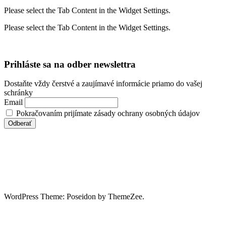
Please select the Tab Content in the Widget Settings.
Please select the Tab Content in the Widget Settings.
Prihláste sa na odber newslettra
Dostaňte vždy čerstvé a zaujímavé informácie priamo do vašej
schránky
Email
Pokračovaním prijímate zásady ochrany osobných údajov
WordPress Theme: Poseidon by ThemeZee.