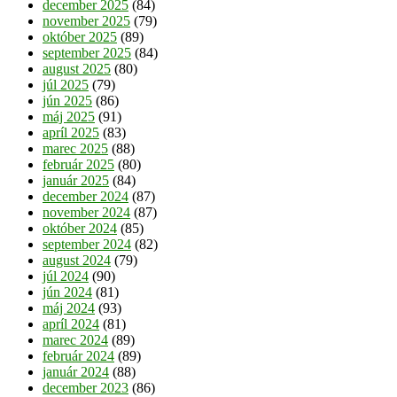
december 2025
(84)
november 2025
(79)
október 2025
(89)
september 2025
(84)
august 2025
(80)
júl 2025
(79)
jún 2025
(86)
máj 2025
(91)
apríl 2025
(83)
marec 2025
(88)
február 2025
(80)
január 2025
(84)
december 2024
(87)
november 2024
(87)
október 2024
(85)
september 2024
(82)
august 2024
(79)
júl 2024
(90)
jún 2024
(81)
máj 2024
(93)
apríl 2024
(81)
marec 2024
(89)
február 2024
(89)
január 2024
(88)
december 2023
(86)