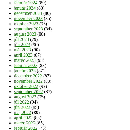
február 2024
(89)
január 2024
(88)
december 2023
(86)
november 2023
(86)
október 2023
(95)
september 2023
(84)
august 2023
(88)
júl 2023
(79)
jún 2023
(90)
máj 2023
(90)
apríl 2023
(87)
marec 2023
(98)
február 2023
(88)
január 2023
(87)
december 2022
(87)
november 2022
(83)
október 2022
(92)
september 2022
(87)
august 2022
(95)
júl 2022
(94)
jún 2022
(85)
máj 2022
(89)
apríl 2022
(83)
marec 2022
(85)
február 2022
(75)