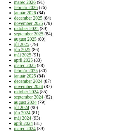
marec 2026
(91)
február 2026
(76)
január 2026
(84)
december 2025
(84)
november 2025
(79)
október 2025
(89)
september 2025
(84)
august 2025
(80)
júl 2025
(79)
jún 2025
(86)
máj 2025
(91)
apríl 2025
(83)
marec 2025
(88)
február 2025
(80)
január 2025
(84)
december 2024
(87)
november 2024
(87)
október 2024
(85)
september 2024
(82)
august 2024
(79)
júl 2024
(90)
jún 2024
(81)
máj 2024
(93)
apríl 2024
(81)
marec 2024
(89)