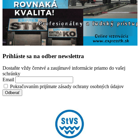
Prihláste sa na odber newslettra
Dostaňte vždy čerstvé a zaujímavé informácie priamo do vašej
schránky
Email
Pokračovaním prijímate zásady ochrany osobných údajov