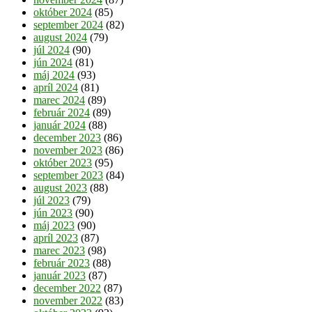
október 2024
(85)
september 2024
(82)
august 2024
(79)
júl 2024
(90)
jún 2024
(81)
máj 2024
(93)
apríl 2024
(81)
marec 2024
(89)
február 2024
(89)
január 2024
(88)
december 2023
(86)
november 2023
(86)
október 2023
(95)
september 2023
(84)
august 2023
(88)
júl 2023
(79)
jún 2023
(90)
máj 2023
(90)
apríl 2023
(87)
marec 2023
(98)
február 2023
(88)
január 2023
(87)
december 2022
(87)
november 2022
(83)