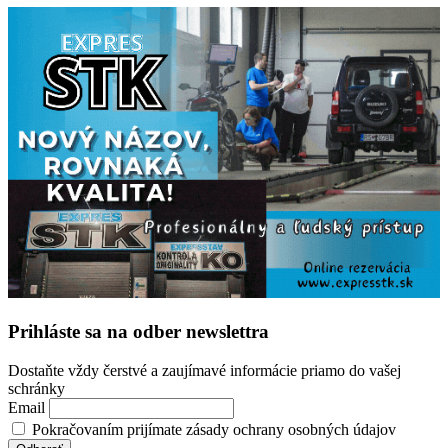
Prihláste sa na odber newslettra
Dostaňte vždy čerstvé a zaujímavé informácie priamo do vašej
schránky
Email
Pokračovaním prijímate zásady ochrany osobných údajov