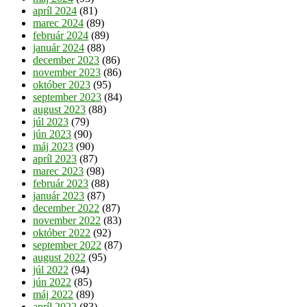
apríl 2024
(81)
marec 2024
(89)
február 2024
(89)
január 2024
(88)
december 2023
(86)
november 2023
(86)
október 2023
(95)
september 2023
(84)
august 2023
(88)
júl 2023
(79)
jún 2023
(90)
máj 2023
(90)
apríl 2023
(87)
marec 2023
(98)
február 2023
(88)
január 2023
(87)
december 2022
(87)
november 2022
(83)
október 2022
(92)
september 2022
(87)
august 2022
(95)
júl 2022
(94)
jún 2022
(85)
máj 2022
(89)
apríl 2022
(83)