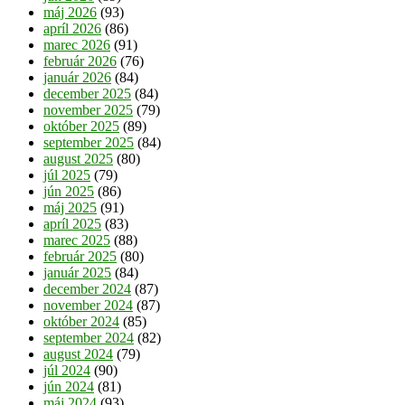
máj 2026
(93)
apríl 2026
(86)
marec 2026
(91)
február 2026
(76)
január 2026
(84)
december 2025
(84)
november 2025
(79)
október 2025
(89)
september 2025
(84)
august 2025
(80)
júl 2025
(79)
jún 2025
(86)
máj 2025
(91)
apríl 2025
(83)
marec 2025
(88)
február 2025
(80)
január 2025
(84)
december 2024
(87)
november 2024
(87)
október 2024
(85)
september 2024
(82)
august 2024
(79)
júl 2024
(90)
jún 2024
(81)
máj 2024
(93)