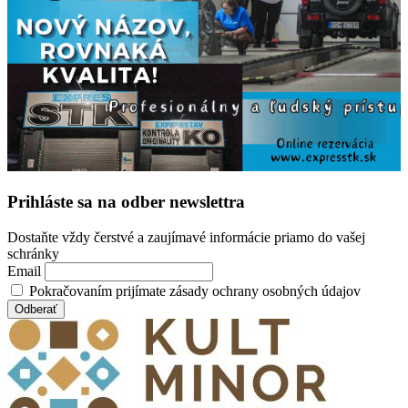
Prihláste sa na odber newslettra
Dostaňte vždy čerstvé a zaujímavé informácie priamo do vašej
schránky
Email
Pokračovaním prijímate zásady ochrany osobných údajov