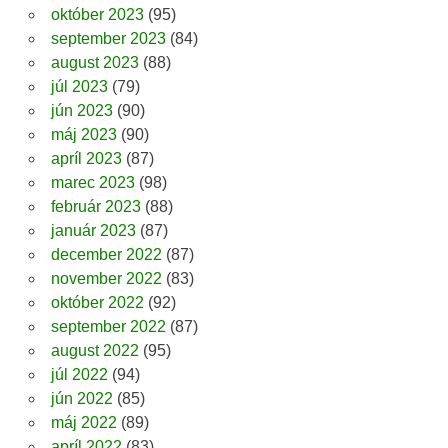
október 2023
(95)
september 2023
(84)
august 2023
(88)
júl 2023
(79)
jún 2023
(90)
máj 2023
(90)
apríl 2023
(87)
marec 2023
(98)
február 2023
(88)
január 2023
(87)
december 2022
(87)
november 2022
(83)
október 2022
(92)
september 2022
(87)
august 2022
(95)
júl 2022
(94)
jún 2022
(85)
máj 2022
(89)
apríl 2022
(83)