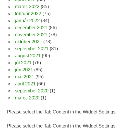
marec 2022
(85)
február 2022
(75)
január 2022
(84)
december 2021
(86)
november 2021
(78)
október 2021
(78)
september 2021
(81)
august 2021
(90)
júl 2021
(76)
jún 2021
(85)
máj 2021
(95)
apríl 2021
(66)
september 2020
(1)
marec 2020
(1)
Please select the Tab Content in the Widget Settings.
Please select the Tab Content in the Widget Settings.