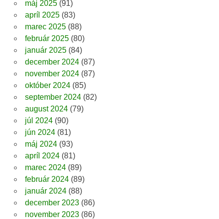
máj 2025
(91)
apríl 2025
(83)
marec 2025
(88)
február 2025
(80)
január 2025
(84)
december 2024
(87)
november 2024
(87)
október 2024
(85)
september 2024
(82)
august 2024
(79)
júl 2024
(90)
jún 2024
(81)
máj 2024
(93)
apríl 2024
(81)
marec 2024
(89)
február 2024
(89)
január 2024
(88)
december 2023
(86)
november 2023
(86)