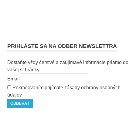
PRIHLÁSTE SA NA ODBER NEWSLETTRA
Dostaňte vždy čerstvé a zaujímavé informácie priamo do
vašej schránky
Email
Pokračovaním prijímate zásady ochrany osobných
údajov