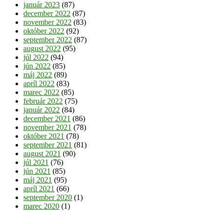
január 2023
(87)
december 2022
(87)
november 2022
(83)
október 2022
(92)
september 2022
(87)
august 2022
(95)
júl 2022
(94)
jún 2022
(85)
máj 2022
(89)
apríl 2022
(83)
marec 2022
(85)
február 2022
(75)
január 2022
(84)
december 2021
(86)
november 2021
(78)
október 2021
(78)
september 2021
(81)
august 2021
(90)
júl 2021
(76)
jún 2021
(85)
máj 2021
(95)
apríl 2021
(66)
september 2020
(1)
marec 2020
(1)