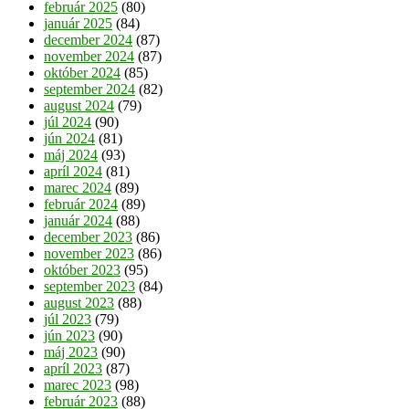
február 2025
(80)
január 2025
(84)
december 2024
(87)
november 2024
(87)
október 2024
(85)
september 2024
(82)
august 2024
(79)
júl 2024
(90)
jún 2024
(81)
máj 2024
(93)
apríl 2024
(81)
marec 2024
(89)
február 2024
(89)
január 2024
(88)
december 2023
(86)
november 2023
(86)
október 2023
(95)
september 2023
(84)
august 2023
(88)
júl 2023
(79)
jún 2023
(90)
máj 2023
(90)
apríl 2023
(87)
marec 2023
(98)
február 2023
(88)