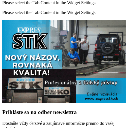
Please select the Tab Content in the Widget Settings.
Please select the Tab Content in the Widget Settings.
Prihláste sa na odber newslettra
Dostaňte vždy čerstvé a zaujímavé informácie priamo do vašej