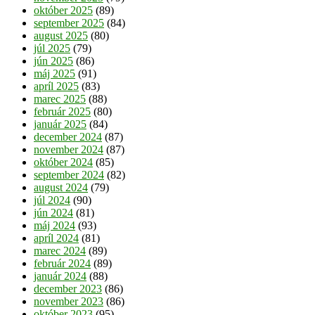
október 2025
(89)
september 2025
(84)
august 2025
(80)
júl 2025
(79)
jún 2025
(86)
máj 2025
(91)
apríl 2025
(83)
marec 2025
(88)
február 2025
(80)
január 2025
(84)
december 2024
(87)
november 2024
(87)
október 2024
(85)
september 2024
(82)
august 2024
(79)
júl 2024
(90)
jún 2024
(81)
máj 2024
(93)
apríl 2024
(81)
marec 2024
(89)
február 2024
(89)
január 2024
(88)
december 2023
(86)
november 2023
(86)
október 2023
(95)