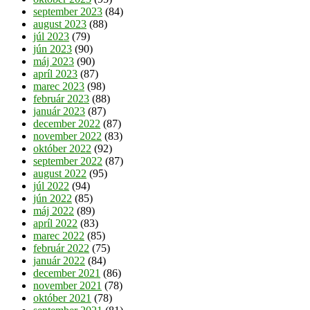
september 2023
(84)
august 2023
(88)
júl 2023
(79)
jún 2023
(90)
máj 2023
(90)
apríl 2023
(87)
marec 2023
(98)
február 2023
(88)
január 2023
(87)
december 2022
(87)
november 2022
(83)
október 2022
(92)
september 2022
(87)
august 2022
(95)
júl 2022
(94)
jún 2022
(85)
máj 2022
(89)
apríl 2022
(83)
marec 2022
(85)
február 2022
(75)
január 2022
(84)
december 2021
(86)
november 2021
(78)
október 2021
(78)