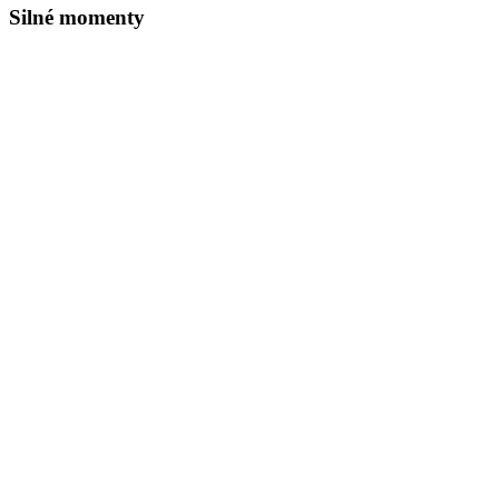
Silné momenty