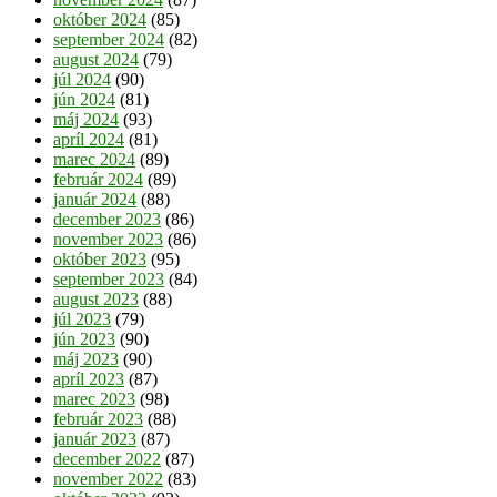
október 2024
(85)
september 2024
(82)
august 2024
(79)
júl 2024
(90)
jún 2024
(81)
máj 2024
(93)
apríl 2024
(81)
marec 2024
(89)
február 2024
(89)
január 2024
(88)
december 2023
(86)
november 2023
(86)
október 2023
(95)
september 2023
(84)
august 2023
(88)
júl 2023
(79)
jún 2023
(90)
máj 2023
(90)
apríl 2023
(87)
marec 2023
(98)
február 2023
(88)
január 2023
(87)
december 2022
(87)
november 2022
(83)