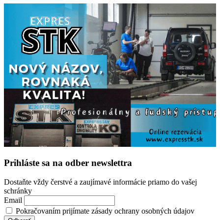
Prihláste sa na odber newslettra
Dostaňte vždy čerstvé a zaujímavé informácie priamo do vašej
schránky
Email
Pokračovaním prijímate zásady ochrany osobných údajov